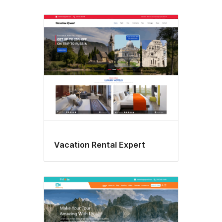
Vacation Rental Expert