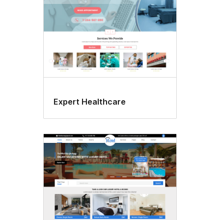
Expert Healthcare