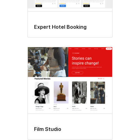
Expert Hotel Booking
Film Studio