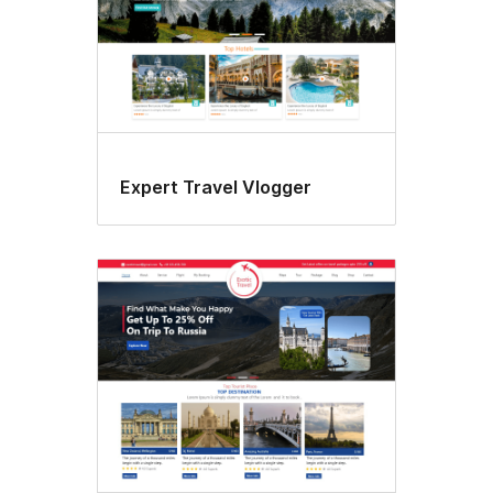
Expert Travel Vlogger