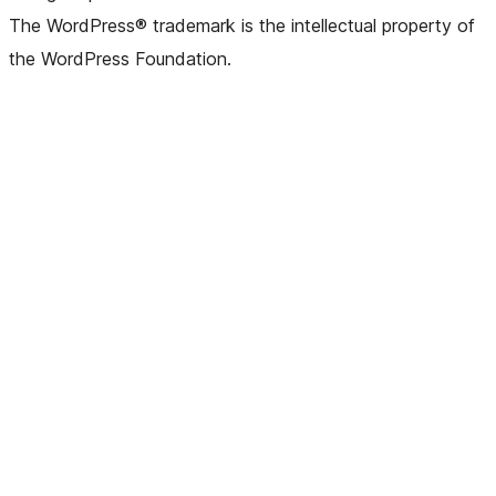
The WordPress® trademark is the intellectual property of
the WordPress Foundation.