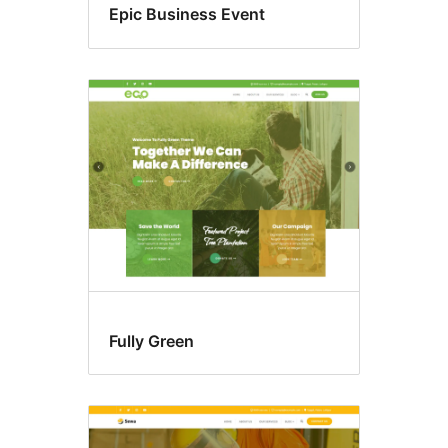
Epic Business Event
Fully Green