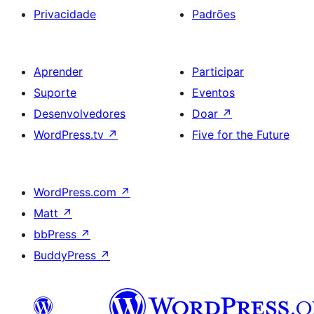
Privacidade
Padrões
Aprender
Participar
Suporte
Eventos
Desenvolvedores
Doar
↗
WordPress.tv
↗
Five for the Future
WordPress.com
↗
Matt
↗
bbPress
↗
BuddyPress
↗