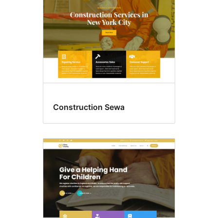
Construction Sewa