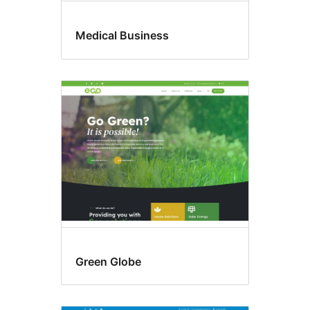
Medical Business
Green Globe