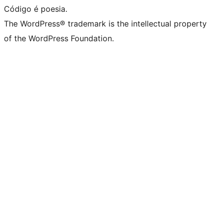
Código é poesia.
The WordPress® trademark is the intellectual property
of the WordPress Foundation.