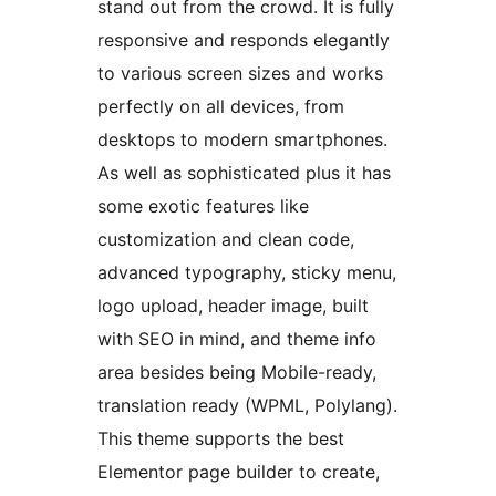
stand out from the crowd. It is fully
responsive and responds elegantly
to various screen sizes and works
perfectly on all devices, from
desktops to modern smartphones.
As well as sophisticated plus it has
some exotic features like
customization and clean code,
advanced typography, sticky menu,
logo upload, header image, built
with SEO in mind, and theme info
area besides being Mobile-ready,
translation ready (WPML, Polylang).
This theme supports the best
Elementor page builder to create,