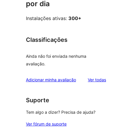
por dia
Instalações ativas:
300+
Classificações
Ainda não foi enviada nenhuma
avaliação.
avaliações
Adicionar minha avaliação
Ver todas
Suporte
Tem algo a dizer? Precisa de ajuda?
Ver fórum de suporte