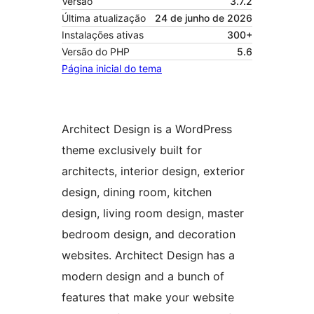
Versão
3.7.2
Última atualização
24 de junho de 2026
Instalações ativas
300+
Versão do PHP
5.6
Página inicial do tema
Architect Design is a WordPress
theme exclusively built for
architects, interior design, exterior
design, dining room, kitchen
design, living room design, master
bedroom design, and decoration
websites. Architect Design has a
modern design and a bunch of
features that make your website