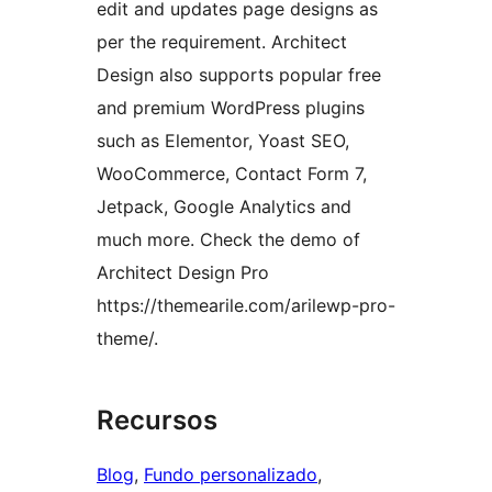
edit and updates page designs as
per the requirement. Architect
Design also supports popular free
and premium WordPress plugins
such as Elementor, Yoast SEO,
WooCommerce, Contact Form 7,
Jetpack, Google Analytics and
much more. Check the demo of
Architect Design Pro
https://themearile.com/arilewp-pro-
theme/.
Recursos
Blog
, 
Fundo personalizado
, 