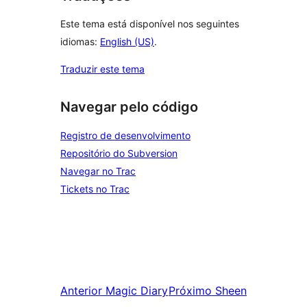
Este tema está disponível nos seguintes
idiomas:
English (US)
.
Traduzir este tema
Navegar pelo código
Registro de desenvolvimento
Repositório do Subversion
Navegar no Trac
Tickets no Trac
Anterior
Magic Diary
Próximo
Sheen