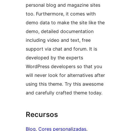
personal blog and magazine sites
too. Furthermore, it comes with
demo data to make the site like the
demo, detailed documentation
including video and text, free
support via chat and forum. It is
developed by the experts
WordPress developers so that you
will never look for alternatives after
using this theme. Try this awesome
and carefully crafted theme today.
Recursos
Blog
, 
Cores personalizadas
, 