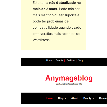
Este tema
não é atualizado há
mais de 2 anos
. Pode não ser
mais mantido ou ter suporte e
pode ter problemas de
compatibilidade quando usado
com versões mais recentes do
WordPress.