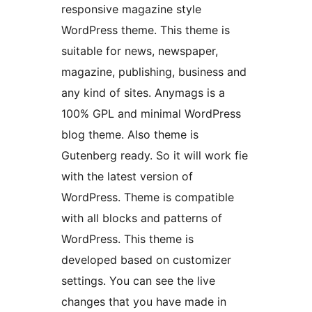
responsive magazine style
WordPress theme. This theme is
suitable for news, newspaper,
magazine, publishing, business and
any kind of sites. Anymags is a
100% GPL and minimal WordPress
blog theme. Also theme is
Gutenberg ready. So it will work fie
with the latest version of
WordPress. Theme is compatible
with all blocks and patterns of
WordPress. This theme is
developed based on customizer
settings. You can see the live
changes that you have made in