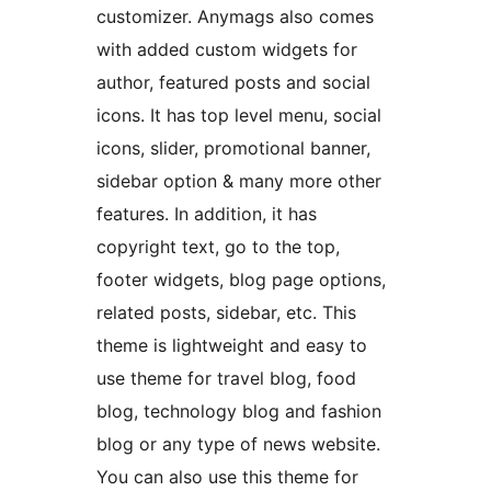
customizer. Anymags also comes
with added custom widgets for
author, featured posts and social
icons. It has top level menu, social
icons, slider, promotional banner,
sidebar option & many more other
features. In addition, it has
copyright text, go to the top,
footer widgets, blog page options,
related posts, sidebar, etc. This
theme is lightweight and easy to
use theme for travel blog, food
blog, technology blog and fashion
blog or any type of news website.
You can also use this theme for