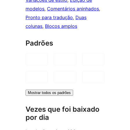
modelos
, 
Comentários aninhados
, 
Pronto para tradução
, 
Duas
colunas
, 
Blocos amplos
Padrões
Mostrar todos os padrões
Vezes que foi baixado
por dia