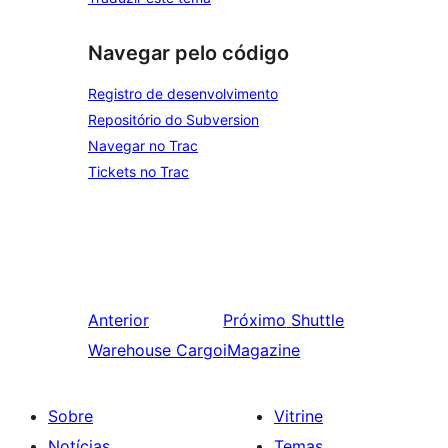
Navegar pelo código
Registro de desenvolvimento
Repositório do Subversion
Navegar no Trac
Tickets no Trac
Anterior
Próximo
Shuttle
Warehouse Cargo
iMagazine
Sobre
Vitrine
Notícias
Temas