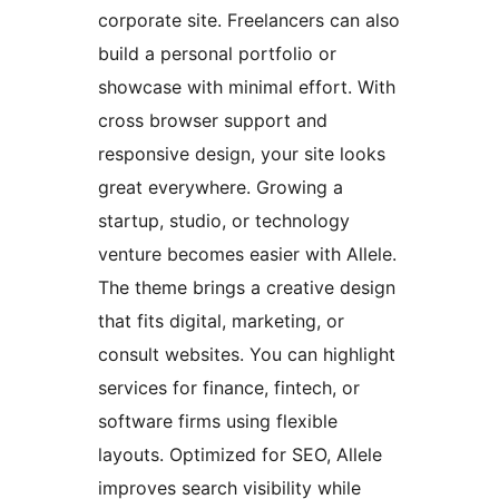
corporate site. Freelancers can also
build a personal portfolio or
showcase with minimal effort. With
cross browser support and
responsive design, your site looks
great everywhere. Growing a
startup, studio, or technology
venture becomes easier with Allele.
The theme brings a creative design
that fits digital, marketing, or
consult websites. You can highlight
services for finance, fintech, or
software firms using flexible
layouts. Optimized for SEO, Allele
improves search visibility while