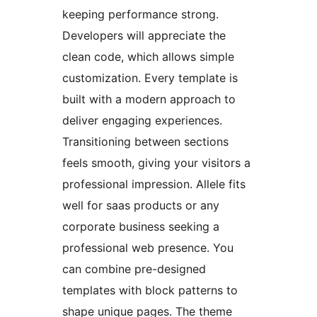
keeping performance strong.
Developers will appreciate the
clean code, which allows simple
customization. Every template is
built with a modern approach to
deliver engaging experiences.
Transitioning between sections
feels smooth, giving your visitors a
professional impression. Allele fits
well for saas products or any
corporate business seeking a
professional web presence. You
can combine pre-designed
templates with block patterns to
shape unique pages. The theme