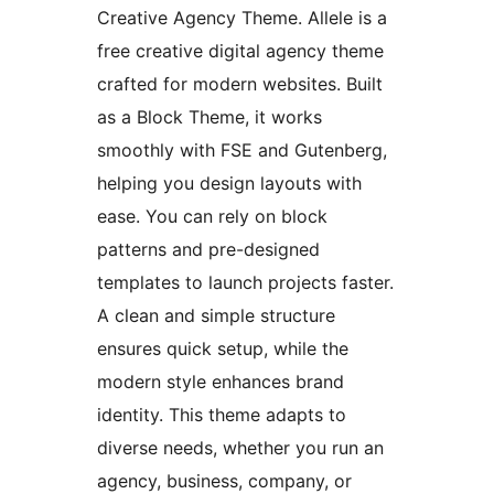
Creative Agency Theme. Allele is a
free creative digital agency theme
crafted for modern websites. Built
as a Block Theme, it works
smoothly with FSE and Gutenberg,
helping you design layouts with
ease. You can rely on block
patterns and pre-designed
templates to launch projects faster.
A clean and simple structure
ensures quick setup, while the
modern style enhances brand
identity. This theme adapts to
diverse needs, whether you run an
agency, business, company, or