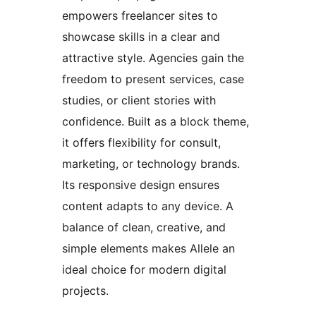
empowers freelancer sites to
showcase skills in a clear and
attractive style. Agencies gain the
freedom to present services, case
studies, or client stories with
confidence. Built as a block theme,
it offers flexibility for consult,
marketing, or technology brands.
Its responsive design ensures
content adapts to any device. A
balance of clean, creative, and
simple elements makes Allele an
ideal choice for modern digital
projects.