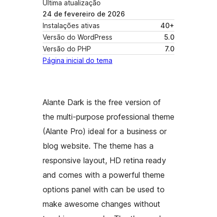
Última atualização
24 de fevereiro de 2026
Instalações ativas
40+
Versão do WordPress
5.0
Versão do PHP
7.0
Página inicial do tema
Alante Dark is the free version of
the multi-purpose professional theme
(Alante Pro) ideal for a business or
blog website. The theme has a
responsive layout, HD retina ready
and comes with a powerful theme
options panel with can be used to
make awesome changes without