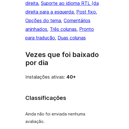
direita
, 
Suporte ao idioma RTL (da
direita para a esquerda
, 
Post fixo
, 
Opções do tema
, 
Comentários
aninhados
, 
Três colunas
, 
Pronto
para tradução
, 
Duas colunas
Vezes que foi baixado
por dia
Instalações ativas:
40+
Classificações
Ainda não foi enviada nenhuma
avaliação.