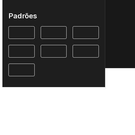
Padrões