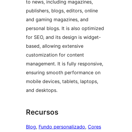
to news, including magazines,
publishers, blogs, editors, online
and gaming magazines, and
personal blogs. It is also optimized
for SEO, and its design is widget-
based, allowing extensive
customization for content
management. It is fully responsive,
ensuring smooth performance on
mobile devices, tablets, laptops,
and desktops.
Recursos
Blog
, 
Fundo personalizado
, 
Cores