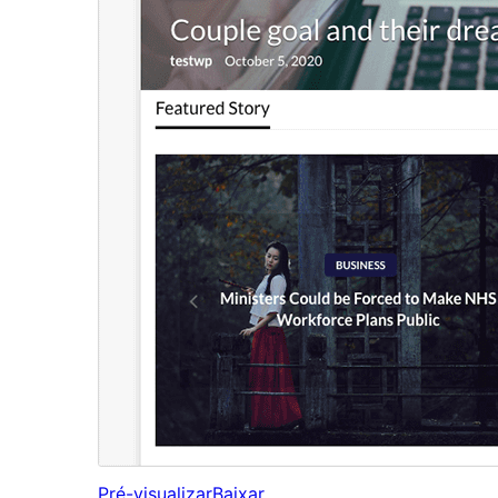
Pré-visualizar
Baixar