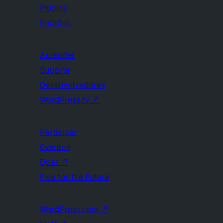
Plugins
Padrões
Aprender
Suporte
Desenvolvedores
WordPress.tv
↗
Participar
Eventos
Doar
↗
Five for the Future
WordPress.com
↗