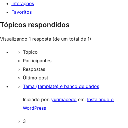
Interações
Favoritos
Tópicos respondidos
Visualizando 1 resposta (de um total de 1)
Tópico
Participantes
Respostas
Último post
Tema (template) e banco de dados
Iniciado por:
yurimacedo
em:
Instalando o
WordPress
3