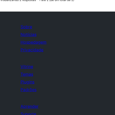
Sobre
Notícias
Hospedagem
Privacidade
Vitrine
Temas
Plugins
Padrões
Aprender
Suporte