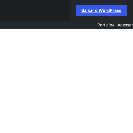
Baixar o WordPress
Participe
Acessar