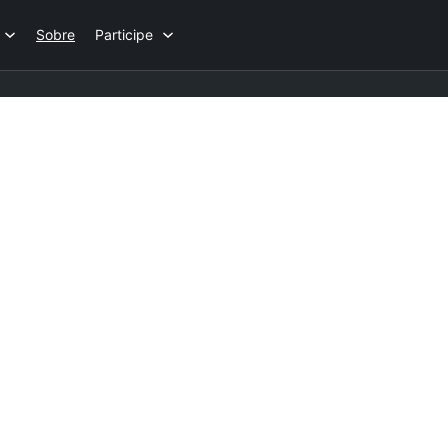
Sobre
Participe