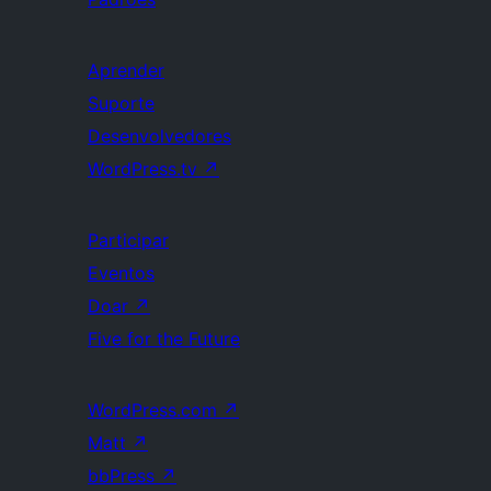
Aprender
Suporte
Desenvolvedores
WordPress.tv
↗
Participar
Eventos
Doar
↗
Five for the Future
WordPress.com
↗
Matt
↗
bbPress
↗