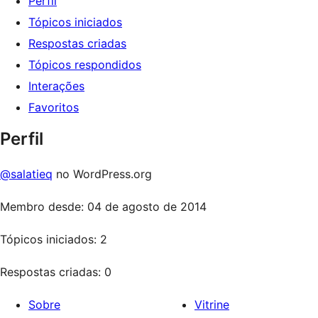
Perfil
Tópicos iniciados
Respostas criadas
Tópicos respondidos
Interações
Favoritos
Perfil
@salatieq
no WordPress.org
Membro desde: 04 de agosto de 2014
Tópicos iniciados: 2
Respostas criadas: 0
Sobre
Vitrine