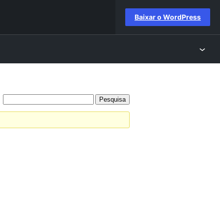
Baixar o WordPress