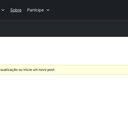
Sobre
Participe
sualização ou inicie um novo post.