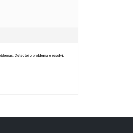
blemas. Detectei o problema e resolvi.