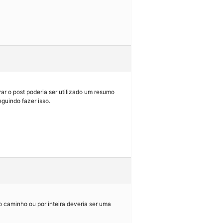
ar o post poderia ser utilizado um resumo
guindo fazer isso.
o caminho ou por inteira deveria ser uma