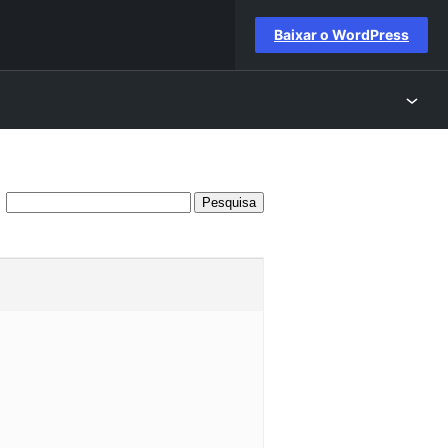
Baixar o WordPress