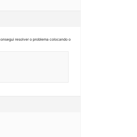
 consegui resolver o problema colocando o