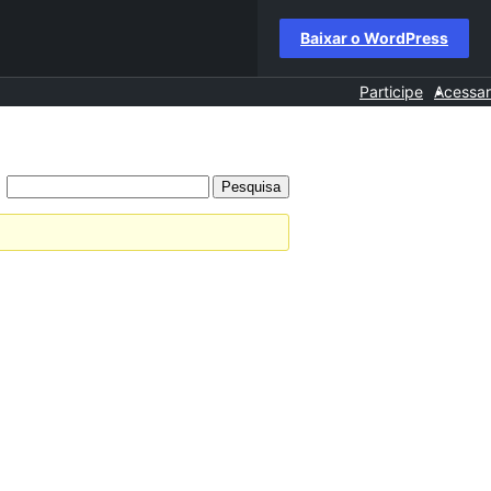
Baixar o WordPress
Participe
Acessar