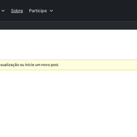
Sobre
Participe
sualização ou inicie um novo post.