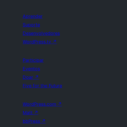
Aprender
Suporte
Desenvolvedores
WordPress.tv
↗
Participar
Eventos
Doar
↗
Five for the Future
WordPress.com
↗
Matt
↗
bbPress
↗