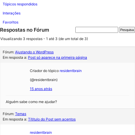
Tópicos respondidos
Interações
Favoritos
Respostas no Fórum
Visualizando 3 respostas - 1 até 3 (de um total de 3)
Fórum:
Ajustando o WordPress
Em resposta a:
Post só aparece na primeira página
Criador do tópico
residentbrain
(@residentbrain)
15 anos atrás
Alguém sabe como me ajudar?
Fórum:
Temas
Em resposta a:
Títitulo do Post sem acentos
residentbrain