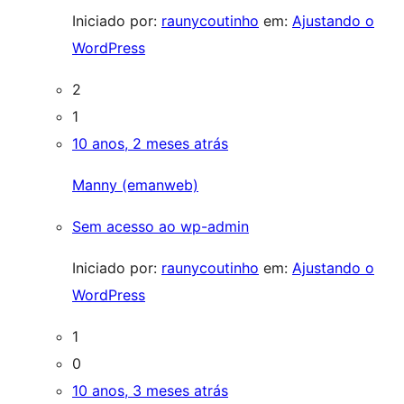
Iniciado por:
raunycoutinho
em:
Ajustando o
WordPress
2
1
10 anos, 2 meses atrás
Manny (emanweb)
Sem acesso ao wp-admin
Iniciado por:
raunycoutinho
em:
Ajustando o
WordPress
1
0
10 anos, 3 meses atrás