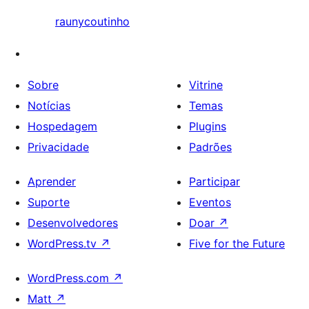
raunycoutinho
Sobre
Vitrine
Notícias
Temas
Hospedagem
Plugins
Privacidade
Padrões
Aprender
Participar
Suporte
Eventos
Desenvolvedores
Doar
↗
WordPress.tv
↗
Five for the Future
WordPress.com
↗
Matt
↗