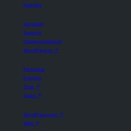
Padrões
Aprender
Suporte
Desenvolvedores
WordPress.tv
↗
Participar
Eventos
Doar
↗
Swag
↗
WordPress.com
↗
Matt
↗