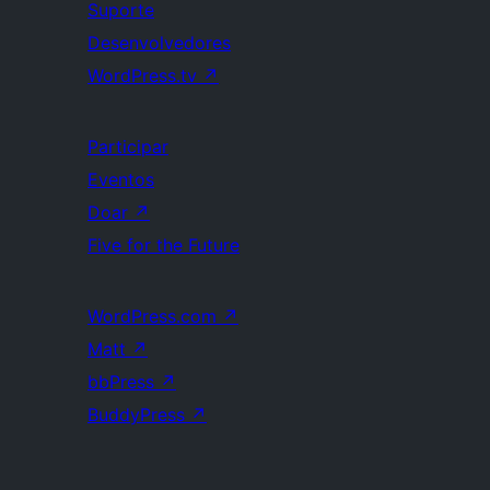
Suporte
Desenvolvedores
WordPress.tv
↗
Participar
Eventos
Doar
↗
Five for the Future
WordPress.com
↗
Matt
↗
bbPress
↗
BuddyPress
↗