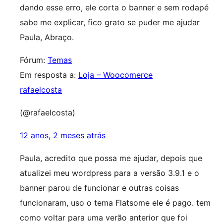
dando esse erro, ele corta o banner e sem rodapé
sabe me explicar, fico grato se puder me ajudar
Paula, Abraço.
Fórum:
Temas
Em resposta a:
Loja – Woocomerce
rafaelcosta
(@rafaelcosta)
12 anos, 2 meses atrás
Paula, acredito que possa me ajudar, depois que
atualizei meu wordpress para a versão 3.9.1 e o
banner parou de funcionar e outras coisas
funcionaram, uso o tema Flatsome ele é pago. tem
como voltar para uma verão anterior que foi