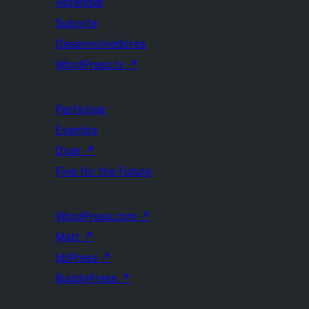
Aprender
Suporte
Desenvolvedores
WordPress.tv
↗
Participar
Eventos
Doar
↗
Five for the Future
WordPress.com
↗
Matt
↗
bbPress
↗
BuddyPress
↗