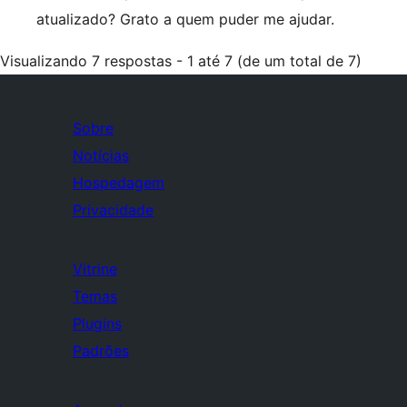
atualizado? Grato a quem puder me ajudar.
Visualizando 7 respostas - 1 até 7 (de um total de 7)
Sobre
Notícias
Hospedagem
Privacidade
Vitrine
Temas
Plugins
Padrões