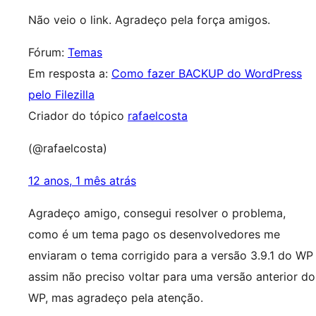
Não veio o link. Agradeço pela força amigos.
Fórum:
Temas
Em resposta a:
Como fazer BACKUP do WordPress
pelo Filezilla
Criador do tópico
rafaelcosta
(@rafaelcosta)
12 anos, 1 mês atrás
Agradeço amigo, consegui resolver o problema,
como é um tema pago os desenvolvedores me
enviaram o tema corrigido para a versão 3.9.1 do WP
assim não preciso voltar para uma versão anterior do
WP, mas agradeço pela atenção.