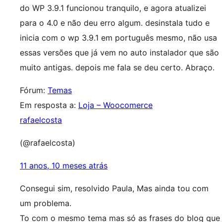
do WP 3.9.1 funcionou tranquilo, e agora atualizei
para o 4.0 e não deu erro algum. desinstala tudo e
inicia com o wp 3.9.1 em português mesmo, não usa
essas versões que já vem no auto instalador que são
muito antigas. depois me fala se deu certo. Abraço.
Fórum:
Temas
Em resposta a:
Loja – Woocomerce
rafaelcosta
(@rafaelcosta)
11 anos, 10 meses atrás
Consegui sim, resolvido Paula, Mas ainda tou com
um problema.
To com o mesmo tema mas só as frases do blog que