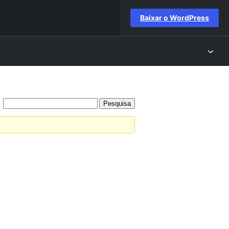
Baixar o WordPress