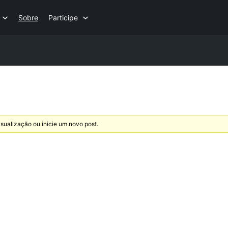
Sobre
Participe
sualização ou inicie um novo post.