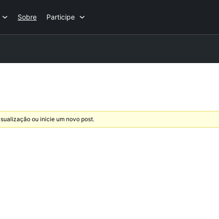
Sobre
Participe
sualização ou inicie um novo post.