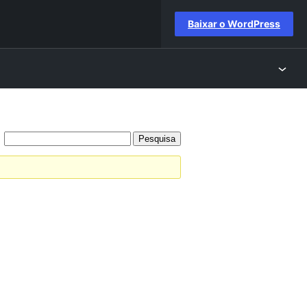
Baixar o WordPress