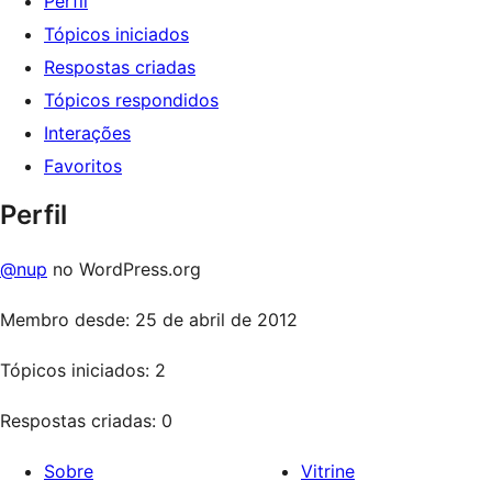
Perfil
Tópicos iniciados
Respostas criadas
Tópicos respondidos
Interações
Favoritos
Perfil
@nup
no WordPress.org
Membro desde: 25 de abril de 2012
Tópicos iniciados: 2
Respostas criadas: 0
Sobre
Vitrine