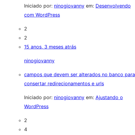
Iniciado por:
ninogiovanny
em:
Desenvolvendo
com WordPress
2
2
15 anos, 3 meses atrás
ninogiovanny
campos que devem ser alterados no banco para
consertar redirecionamentos e urls
Iniciado por:
ninogiovanny
em:
Ajustando o
WordPress
2
4