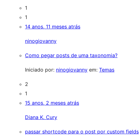
1
1
14 anos, 11 meses atrás
ninogiovanny
Como pegar posts de uma taxonomia?
Iniciado por:
ninogiovanny
em:
Temas
2
1
15 anos, 2 meses atrás
Diana K. Cury
passar shortcode para o post por custom fields