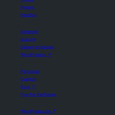
Plugins
Padrões
Aprender
Suporte
Desenvolvedores
WordPress.tv
↗
Participar
Eventos
Doar
↗
Five for the Future
WordPress.com
↗