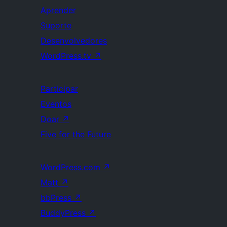
Aprender
Suporte
Desenvolvedores
WordPress.tv
↗
Participar
Eventos
Doar
↗
Five for the Future
WordPress.com
↗
Matt
↗
bbPress
↗
BuddyPress
↗