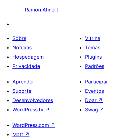
Ramon Ahnert
Sobre
Vitrine
Notícias
Temas
Hospedagem
Plugins
Privacidade
Padrões
Aprender
Participar
Suporte
Eventos
Desenvolvedores
Doar
↗
WordPress.tv
↗
Swag
↗
WordPress.com
↗
Matt
↗