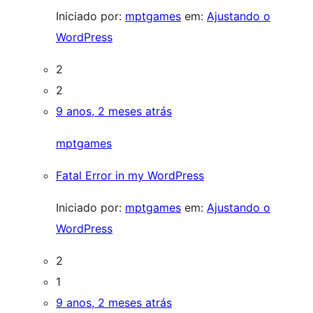
Iniciado por:
mptgames
em:
Ajustando o
WordPress
2
2
9 anos, 2 meses atrás
mptgames
Fatal Error in my WordPress
Iniciado por:
mptgames
em:
Ajustando o
WordPress
2
1
9 anos, 2 meses atrás