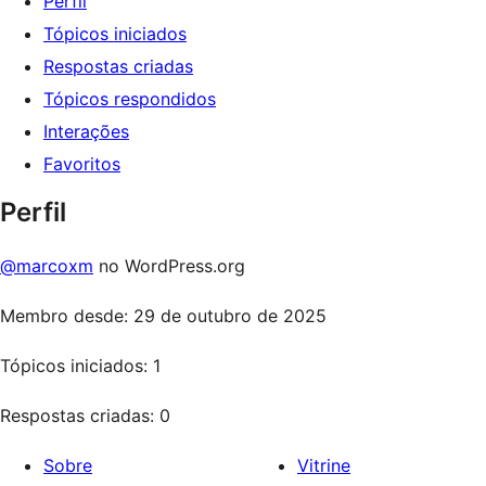
Perfil
Tópicos iniciados
Respostas criadas
Tópicos respondidos
Interações
Favoritos
Perfil
@marcoxm
no WordPress.org
Membro desde: 29 de outubro de 2025
Tópicos iniciados: 1
Respostas criadas: 0
Sobre
Vitrine