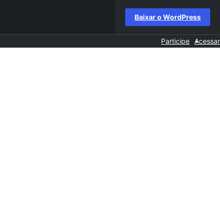
Baixar o WordPress
Participe
Acessar