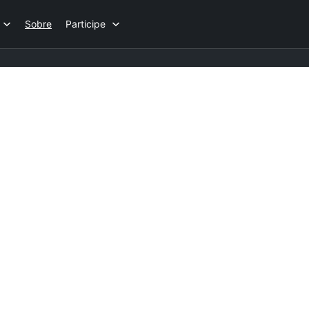
Sobre
Participe