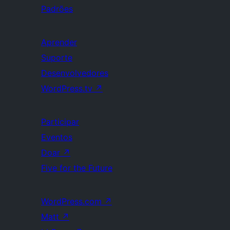
Padrões
Aprender
Suporte
Desenvolvedores
WordPress.tv
↗
Participar
Eventos
Doar
↗
Five for the Future
WordPress.com
↗
Matt
↗