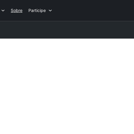
Sobre
Participe