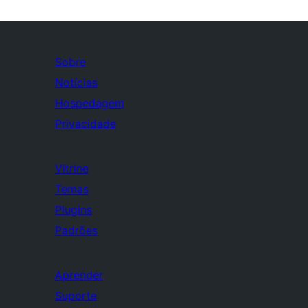
Sobre
Notícias
Hospedagem
Privacidade
Vitrine
Temas
Plugins
Padrões
Aprender
Suporte