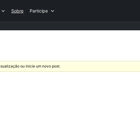
Sobre
Participe
sualização ou inicie um novo post.