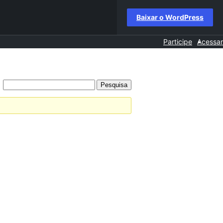
Baixar o WordPress
Participe
Acessar