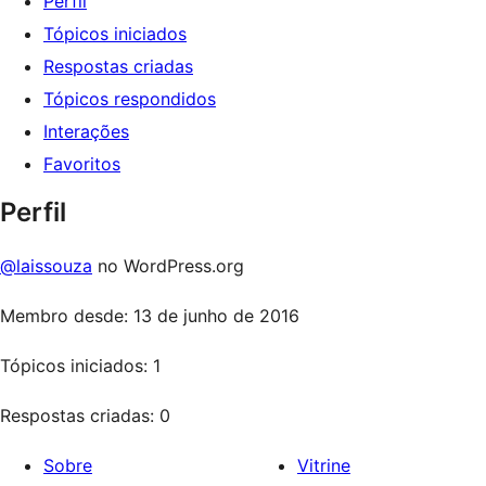
Perfil
Tópicos iniciados
Respostas criadas
Tópicos respondidos
Interações
Favoritos
Perfil
@laissouza
no WordPress.org
Membro desde: 13 de junho de 2016
Tópicos iniciados: 1
Respostas criadas: 0
Sobre
Vitrine