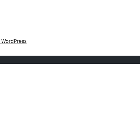
o WordPress