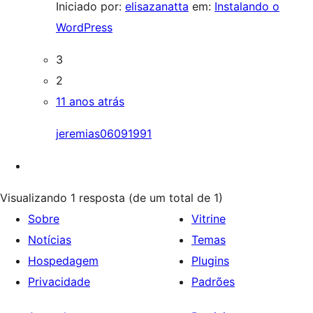
Iniciado por:
elisazanatta
em:
Instalando o
WordPress
3
2
11 anos atrás
jeremias06091991
Visualizando 1 resposta (de um total de 1)
Sobre
Vitrine
Notícias
Temas
Hospedagem
Plugins
Privacidade
Padrões