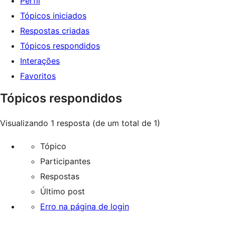
Perfil
Tópicos iniciados
Respostas criadas
Tópicos respondidos
Interações
Favoritos
Tópicos respondidos
Visualizando 1 resposta (de um total de 1)
Tópico
Participantes
Respostas
Último post
Erro na página de login