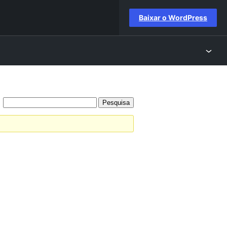
Baixar o WordPress