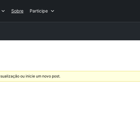
Sobre
Participe
sualização ou inicie um novo post.