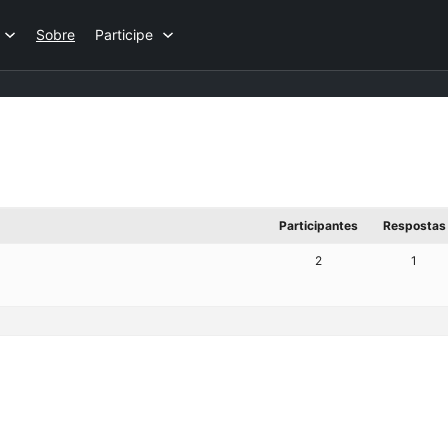
Sobre
Participe
Participantes
Respostas
2
1