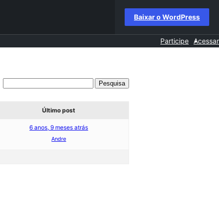
Baixar o WordPress
Participe
Acessar
Último post
6 anos, 9 meses atrás
Andre