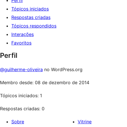
Perfil
Tópicos iniciados
Respostas criadas
Tópicos respondidos
Interações
Favoritos
Perfil
@guilherme-oliveira
no WordPress.org
Membro desde: 08 de dezembro de 2014
Tópicos iniciados: 1
Respostas criadas: 0
Sobre
Vitrine