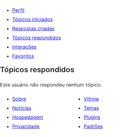
Perfil
Tópicos iniciados
Respostas criadas
Tópicos respondidos
Interações
Favoritos
Tópicos respondidos
Este usuário não respondeu nenhum tópico.
Sobre
Vitrine
Notícias
Temas
Hospedagem
Plugins
Privacidade
Padrões