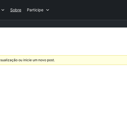
Sobre
Participe
sualização ou inicie um novo post.