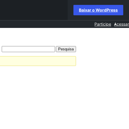
Baixar o WordPress
Participe
Acessar