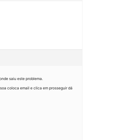
 onde saiu este problema.
soa coloca email e clica em prosseguir dá