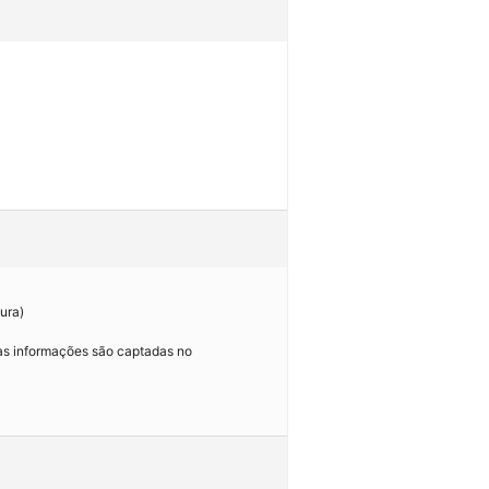
ura)
as informações são captadas no