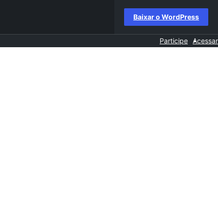
Baixar o WordPress
Participe
Acessar