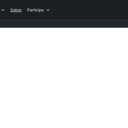
Sobre
Participe