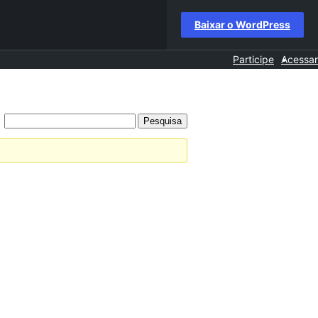
Baixar o WordPress
Participe
Acessar