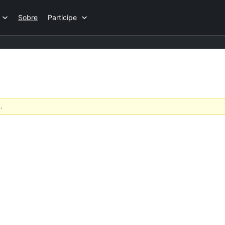
Sobre
Participe
.