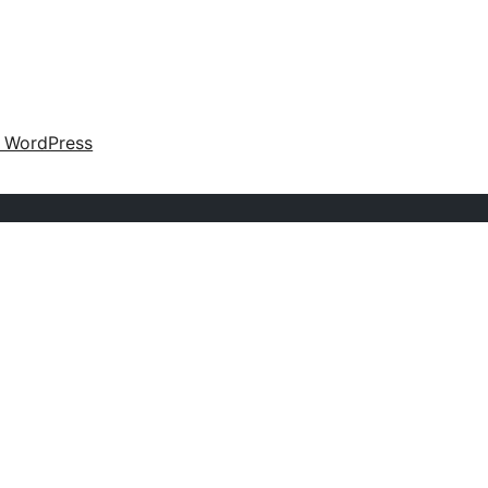
o WordPress