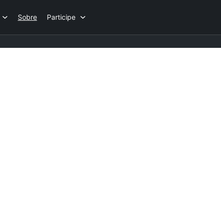
Sobre
Participe