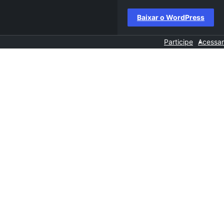
Baixar o WordPress
Participe
Acessar