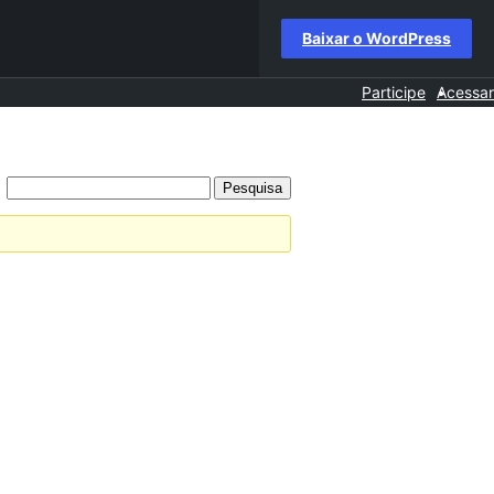
Baixar o WordPress
Participe
Acessar