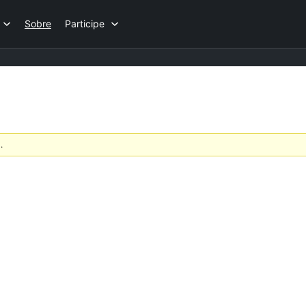
Sobre
Participe
.