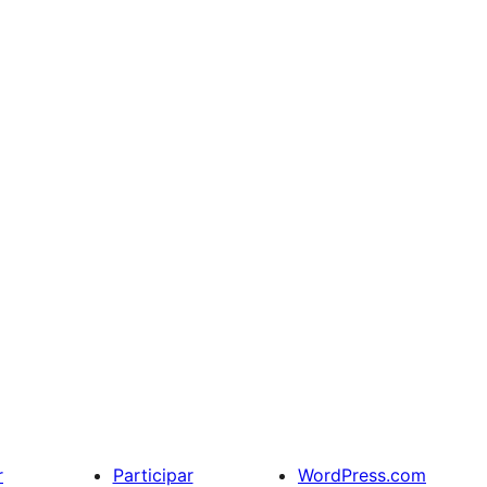
r
Participar
WordPress.com