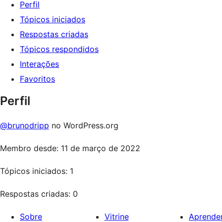
Perfil
Tópicos iniciados
Respostas criadas
Tópicos respondidos
Interações
Favoritos
Perfil
@brunodripp
no WordPress.org
Membro desde: 11 de março de 2022
Tópicos iniciados: 1
Respostas criadas: 0
Sobre
Vitrine
Aprende