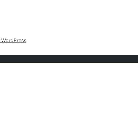
o WordPress