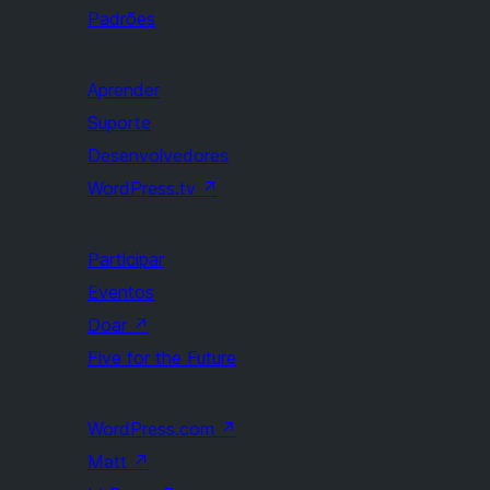
Padrões
Aprender
Suporte
Desenvolvedores
WordPress.tv
↗
Participar
Eventos
Doar
↗
Five for the Future
WordPress.com
↗
Matt
↗